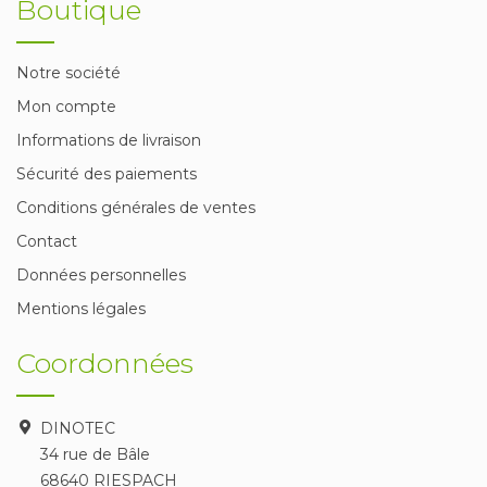
Boutique
Notre société
Mon compte
Informations de livraison
Sécurité des paiements
Conditions générales de ventes
Contact
Données personnelles
Mentions légales
Coordonnées
DINOTEC
34 rue de Bâle
68640 RIESPACH