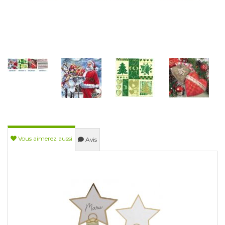
Vous aimerez aussi
Avis