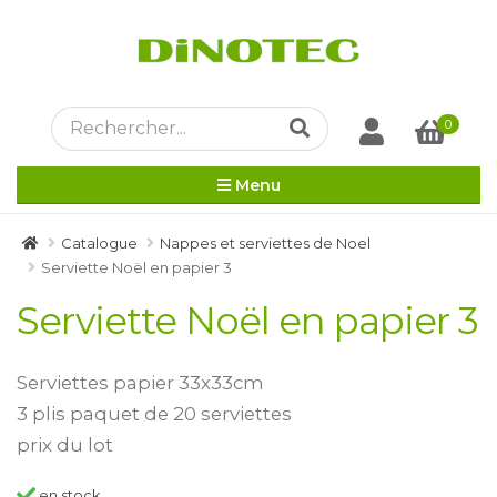
0
Menu
Catalogue
Nappes et serviettes de Noel
Serviette Noël en papier 3
Serviette Noël en papier 3
Serviettes papier 33x33cm
3 plis paquet de 20 serviettes
prix du lot
en stock