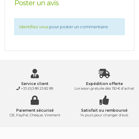
Poster un avis
Identifiez vous
pour poster un commentaire.
Service client
Expédition offerte
+33 (0)3 89 25 82 89
Livraison gratuite dès 150 € d'achat
Paiement sécurisé
Satisfait ou remboursé
CB, PayPal, Chèque, Virement
14 jours pour changer d’avis