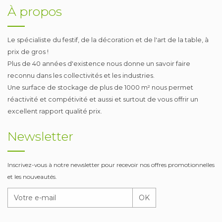
À propos
Le spécialiste du festif, de la décoration et de l'art de la table, à
prix de gros !
Plus de 40 années d'existence nous donne un savoir faire
reconnu dans les collectivités et les industries.
Une surface de stockage de plus de 1000 m² nous permet
réactivité et compétivité et aussi et surtout de vous offrir un
excellent rapport qualité prix.
Newsletter
Inscrivez-vous à notre newsletter pour recevoir nos offres promotionnelles
et les nouveautés.
OK