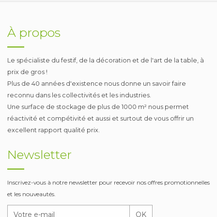
À propos
Le spécialiste du festif, de la décoration et de l'art de la table, à
prix de gros !
Plus de 40 années d'existence nous donne un savoir faire
reconnu dans les collectivités et les industries.
Une surface de stockage de plus de 1000 m² nous permet
réactivité et compétivité et aussi et surtout de vous offrir un
excellent rapport qualité prix.
Newsletter
Inscrivez-vous à notre newsletter pour recevoir nos offres promotionnelles
et les nouveautés.
OK