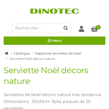
0
Menu
Catalogue
Nappes et serviettes de Noel
Serviette Noël décors nature
Serviette Noël décors
nature
Serviettes de Noël décors nature très tendance.
Dimensions : 33x33cm 3plis, paquet de 20
serviettes.