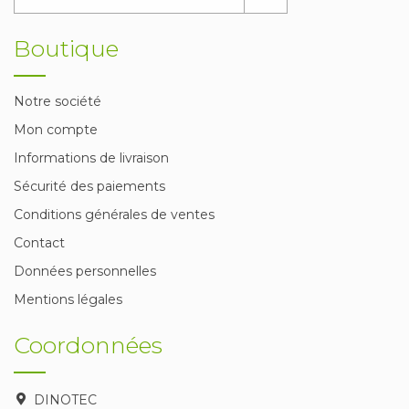
Boutique
Notre société
Mon compte
Informations de livraison
Sécurité des paiements
Conditions générales de ventes
Contact
Données personnelles
Mentions légales
Coordonnées
DINOTEC