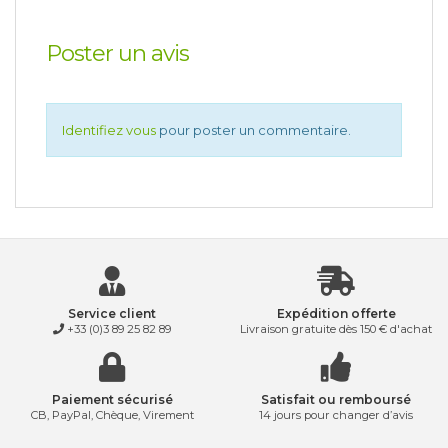
Poster un avis
Identifiez vous
pour poster un commentaire.
Service client
Expédition offerte
+33 (0)3 89 25 82 89
Livraison gratuite dès 150 € d'achat
Paiement sécurisé
Satisfait ou remboursé
CB, PayPal, Chèque, Virement
14 jours pour changer d’avis