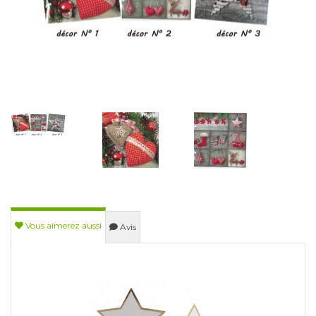
Vous aimerez aussi
Avis