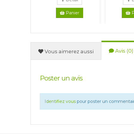
Panier
P
Avis (0)
Vous aimerez aussi
Poster un avis
Identifiez vous
pour poster un commentair