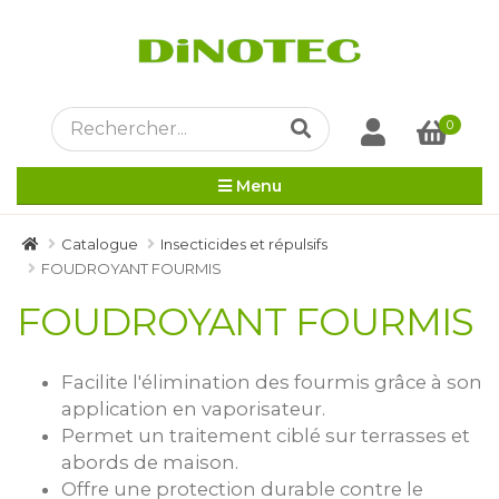
0
Menu
Catalogue
Insecticides et répulsifs
FOUDROYANT FOURMIS
FOUDROYANT FOURMIS
Facilite l'élimination des fourmis grâce à son
application en vaporisateur.
Permet un traitement ciblé sur terrasses et
abords de maison.
Offre une protection durable contre le