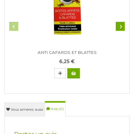
ANTI CAFARDS ET BLATTES
6,25 €
Avis (0)
Vous aimerez aussi