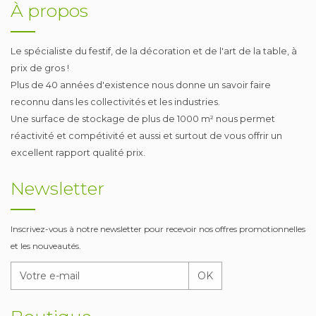
À propos
Le spécialiste du festif, de la décoration et de l'art de la table, à
prix de gros !
Plus de 40 années d'existence nous donne un savoir faire
reconnu dans les collectivités et les industries.
Une surface de stockage de plus de 1000 m² nous permet
réactivité et compétivité et aussi et surtout de vous offrir un
excellent rapport qualité prix.
Newsletter
Inscrivez-vous à notre newsletter pour recevoir nos offres promotionnelles
et les nouveautés.
OK