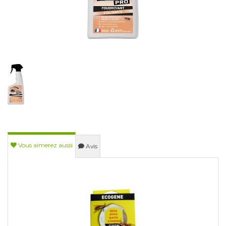
Vous aimerez aussi
Avis