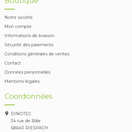
Boutique
Notre société
Mon compte
Informations de livraison
Sécurité des paiements
Conditions générales de ventes
Contact
Données personnelles
Mentions légales
Coordonnées
DINOTEC
34 rue de Bâle
68640 RIESPACH