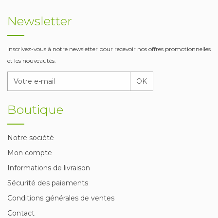
Newsletter
Inscrivez-vous à notre newsletter pour recevoir nos offres promotionnelles
et les nouveautés.
OK
Boutique
Notre société
Mon compte
Informations de livraison
Sécurité des paiements
Conditions générales de ventes
Contact