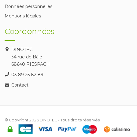
Données personnelles
Mentions légales
Coordonnées
DINOTEC
34 rue de Bâle
68640 RIESPACH
03 89 25 82 89
Contact
© Copyright 2026
DINOTEC
- Tous droits réservés.