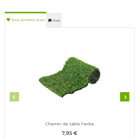
Vous aimerez aussi
Avis
Chemin de table herbe
7,95 €