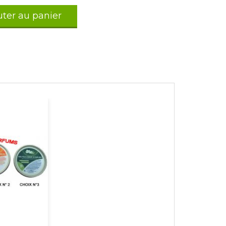
uter au panier