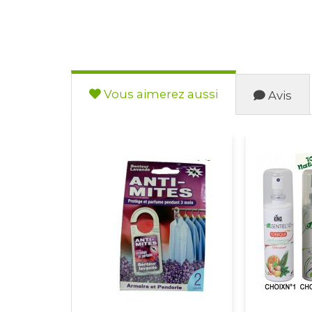
Vous aimerez aussi
Avis