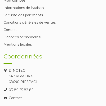
Mon compte
Informations de livraison
Sécurité des paiements
Conditions générales de ventes
Contact
Données personnelles
Mentions légales
Coordonnées
DINOTEC
34 rue de Bâle
68640 RIESPACH
03 89 25 82 89
Contact