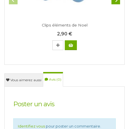
Clips éléments de Noel
2,90 €
Avis (0)
Vous aimerez aussi
Poster un avis
Identifiez vous
pour poster un commentaire.