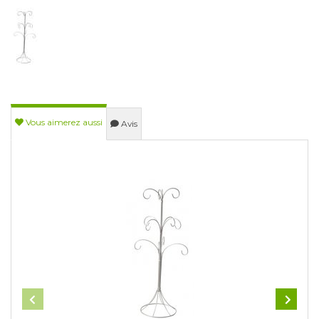
Vous aimerez aussi
Avis