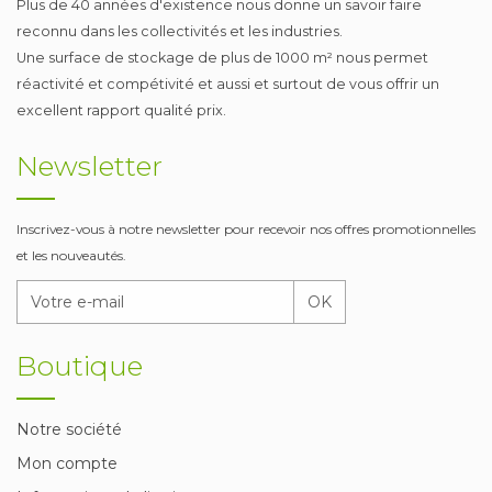
Plus de 40 années d'existence nous donne un savoir faire
reconnu dans les collectivités et les industries.
Une surface de stockage de plus de 1000 m² nous permet
réactivité et compétivité et aussi et surtout de vous offrir un
excellent rapport qualité prix.
Newsletter
Inscrivez-vous à notre newsletter pour recevoir nos offres promotionnelles
et les nouveautés.
OK
Boutique
Notre société
Mon compte