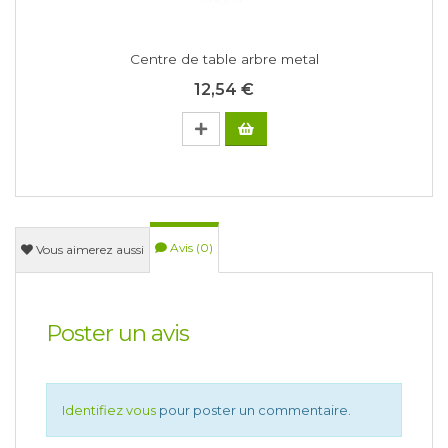
Centre de table arbre metal
12,54 €
Avis (0)
Vous aimerez aussi
Poster un avis
Identifiez vous
pour poster un commentaire.