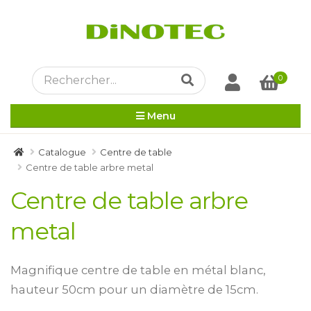
0
Menu
Catalogue
Centre de table
Centre de table arbre metal
Centre de table arbre
metal
Magnifique centre de table en métal blanc,
hauteur 50cm pour un diamètre de 15cm.