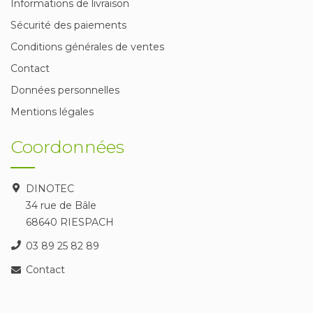
Informations de livraison
Sécurité des paiements
Conditions générales de ventes
Contact
Données personnelles
Mentions légales
Coordonnées
DINOTEC
34 rue de Bâle
68640 RIESPACH
03 89 25 82 89
Contact